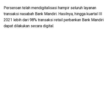
Perseroan telah mendigitalisasi hampir seluruh layanan
transaksi nasabah Bank Mandiri. Hasilnya, hingga kuartal III
2021 lebih dari 98% transaksi retail perbankan Bank Mandiri
dapat dilakukan secara digital.