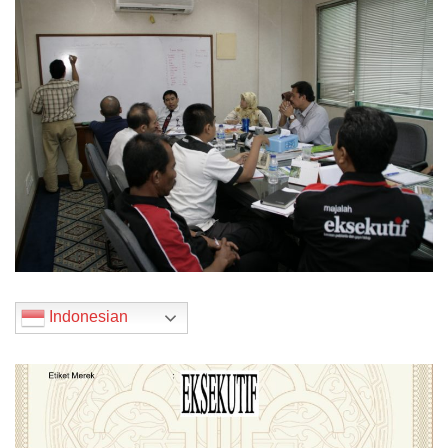
Indonesian