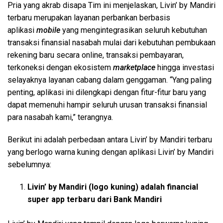
Pria yang akrab disapa Tim ini menjelaskan, Livin’ by Mandiri
terbaru merupakan layanan perbankan berbasis
aplikasi
mobile
yang mengintegrasikan seluruh kebutuhan
transaksi finansial nasabah mulai dari kebutuhan pembukaan
rekening baru secara online, transaksi pembayaran,
terkoneksi dengan ekosistem
marketplace
hingga investasi
selayaknya layanan cabang dalam genggaman. “Yang paling
penting, aplikasi ini dilengkapi dengan fitur-fitur baru yang
dapat memenuhi hampir seluruh urusan transaksi finansial
para nasabah kami,” terangnya.
Berikut ini adalah perbedaan antara Livin’ by Mandiri terbaru
yang berlogo warna kuning dengan aplikasi Livin’ by Mandiri
sebelumnya:
Livin’ by Mandiri (logo kuning) adalah financial
super app terbaru dari Bank Mandiri