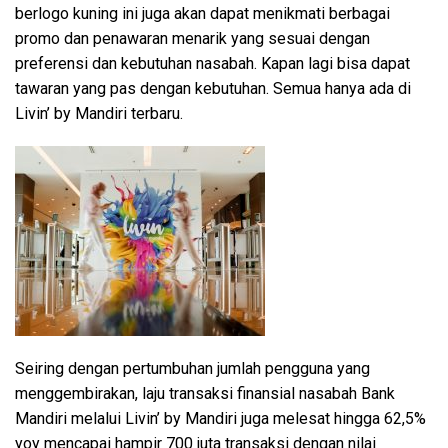
berlogo kuning ini juga akan dapat menikmati berbagai
promo dan penawaran menarik yang sesuai dengan
preferensi dan kebutuhan nasabah. Kapan lagi bisa dapat
tawaran yang pas dengan kebutuhan. Semua hanya ada di
Livin’ by Mandiri terbaru.
Seiring dengan pertumbuhan jumlah pengguna yang
menggembirakan, laju transaksi finansial nasabah Bank
Mandiri melalui Livin’ by Mandiri juga melesat hingga 62,5%
yoy mencapai hampir 700 juta transaksi dengan nilai