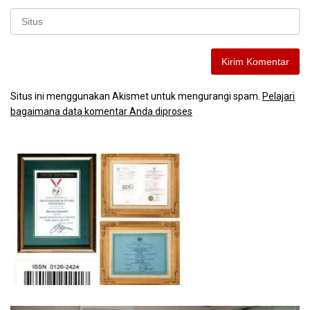
Situs ini menggunakan Akismet untuk mengurangi spam.
Pelajari
bagaimana data komentar Anda diproses