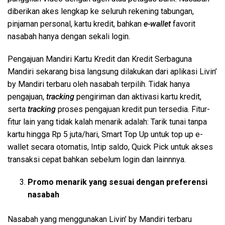
diberikan akes lengkap ke seluruh rekening tabungan,
pinjaman personal, kartu kredit, bahkan
e-wallet
favorit
nasabah hanya dengan sekali login.
Pengajuan Mandiri Kartu Kredit dan Kredit Serbaguna
Mandiri sekarang bisa langsung dilakukan dari aplikasi Livin’
by Mandiri terbaru oleh nasabah terpilih. Tidak hanya
pengajuan,
tracking
pengiriman dan aktivasi kartu kredit,
serta
tracking
proses pengajuan kredit pun tersedia. Fitur-
fitur lain yang tidak kalah menarik adalah: Tarik tunai tanpa
kartu hingga Rp 5 juta/hari, Smart Top Up untuk top up e-
wallet secara otomatis, Intip saldo, Quick Pick untuk akses
transaksi cepat bahkan sebelum login dan lainnnya.
Promo menarik yang sesuai dengan preferensi
nasabah
Nasabah yang menggunakan Livin’ by Mandiri terbaru