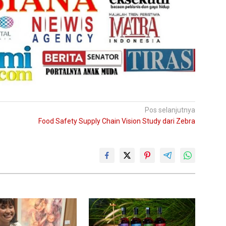
Pos selanjutnya
Food Safety Supply Chain Vision Study dari Zebra