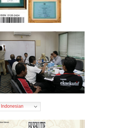
Indonesian