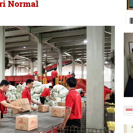
ari Normal