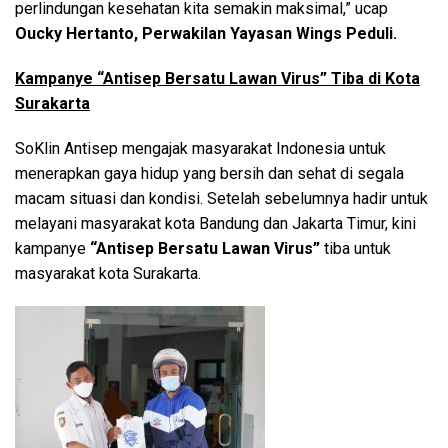
perlindungan kesehatan kita semakin maksimal,” ucap
Oucky Hertanto,
Perwakilan Yayasan Wings Peduli.
Kampanye “Antisep Bersatu Lawan Virus” Tiba di Kota
Surakarta
SoKlin Antisep mengajak masyarakat Indonesia untuk
menerapkan gaya hidup yang bersih dan sehat di segala
macam situasi dan kondisi. Setelah sebelumnya hadir untuk
melayani masyarakat kota Bandung dan Jakarta Timur, kini
kampanye
“Antisep Bersatu Lawan Virus”
tiba untuk
masyarakat kota Surakarta.