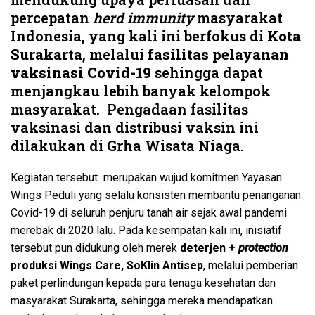
percepatan
herd immunity
masyarakat
Indonesia, yang kali ini berfokus di
Kota
Surakarta
, melalui
fasilitas pelayanan
vaksinasi Covid-19
sehingga dapat
menjangkau lebih banyak kelompok
masyarakat. Pengadaan fasilitas
vaksinasi dan distribusi vaksin ini
dilakukan di Grha Wisata Niaga.
Kegiatan tersebut merupakan wujud komitmen Yayasan
Wings Peduli yang selalu konsisten membantu penanganan
Covid-19 di seluruh penjuru tanah air sejak awal pandemi
merebak di 2020 lalu. Pada kesempatan kali ini, inisiatif
tersebut pun didukung oleh merek
deterjen +
protection
produksi Wings Care, SoKlin Antisep
, melalui pemberian
paket perlindungan kepada para tenaga kesehatan dan
masyarakat Surakarta, sehingga mereka mendapatkan