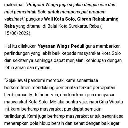
maksimal.
“Program Wings juga sejalan dengan visi dan
misi pemerintah Solo untuk mempercepat program
vaksinasi,”
pungkas
Wali Kota Solo, Gibran Rakabuming
Raka
yang ditemui di Balai Kota Surakarta, Rabu (
15/06/2022).
Hal itu dilakukan
Yayasan Wings Peduli
guna memberikan
perlindungan yang lebih baik kepada masyarakat Kota Solo
dan sekitarnya sehingga dapat menjalani kehidupan dengan
lebih aman dan nyaman.
“Sejak awal pandemi merebak, kami senantiasa
berkomitmen mendukung pemerintah terkait percepatan
herd immunity di Indonesia, dan kini kami pun menyasar
masyarakat Kota Solo. Melalui sentra vaksinasi Grha Wisata
ini, kami berharap masyarakat pun dapat semakin
terlindungi. Kami juga berharap masyarakat untuk senantiasa
menerapkan pola hidup bersih dan sehat dengan baik agar