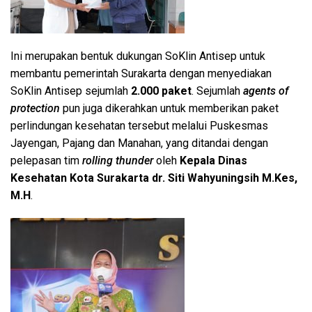
Ini merupakan bentuk dukungan SoKlin Antisep untuk
membantu pemerintah Surakarta dengan menyediakan
SoKlin Antisep sejumlah
2.000 paket
. Sejumlah
agents of
protection
pun juga dikerahkan untuk memberikan paket
perlindungan kesehatan tersebut melalui Puskesmas
Jayengan, Pajang dan Manahan, yang ditandai dengan
pelepasan tim
rolling thunder
oleh
Kepala Dinas
Kesehatan Kota Surakarta dr. Siti Wahyuningsih M.Kes,
M.H
.