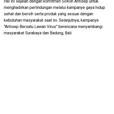
Hal ini sejalan dengan komitmen SoKlin Antisep untuk
menghadirkan perlindungan melalui kampanye gaya hidup
sehat dan bersih serta produk yang sesuai dengan
kebutuhan masyarakat saat ini. Selanjutnya, kampanye
“Antisep Bersatu Lawan Virus” berencana menyambangi
masyarakat Surabaya dan Badung, Bali.