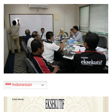
Indonesian