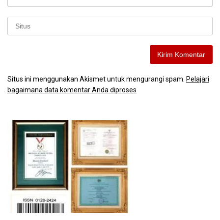
Situs ini menggunakan Akismet untuk mengurangi spam.
Pelajari
bagaimana data komentar Anda diproses