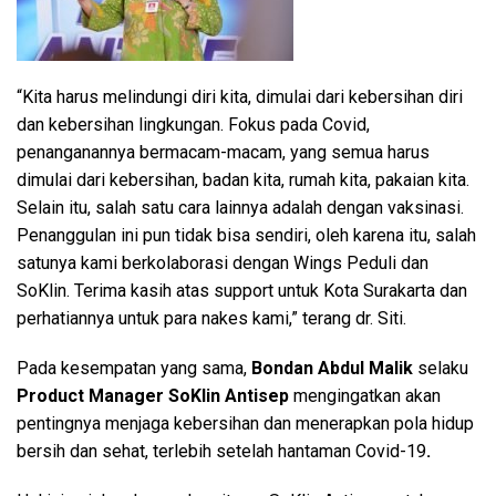
“Kita harus melindungi diri kita, dimulai dari kebersihan diri
dan kebersihan lingkungan. Fokus pada Covid,
penanganannya bermacam-macam, yang semua harus
dimulai dari kebersihan, badan kita, rumah kita, pakaian kita.
Selain itu, salah satu cara lainnya adalah dengan vaksinasi.
Penanggulan ini pun tidak bisa sendiri, oleh karena itu, salah
satunya kami berkolaborasi dengan Wings Peduli dan
SoKlin. Terima kasih atas support untuk Kota Surakarta dan
perhatiannya untuk para nakes kami,” terang dr. Siti.
Pada kesempatan yang sama,
Bondan Abdul Malik
selaku
Product Manager SoKlin Antisep
mengingatkan akan
pentingnya menjaga kebersihan dan menerapkan pola hidup
bersih dan sehat, terlebih setelah hantaman Covid-19
.