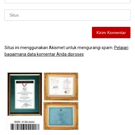
Situs ini menggunakan Akismet untuk mengurangi spam.
Pelajari
bagaimana data komentar Anda diproses