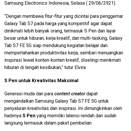
Samsung Electronics Indonesia, Selasa ( 29/06/2921).
“Dengan membawa fitur-fitur yang dicintai para penggemar
Galaxy Tab S7 pada harga yang kompetitif agar dapat
dinikmati lebih banyak orang, termasuk S Pen dan layar
besar untuk hiburan, kerja kreatif, dan multi-tasking, Galaxy
Tab S7 FE 5G siap mendukung kegiatan belajar dan
mempertahankan produktivitas kerja, sembari menuangkan
inspirasi lewat konten-konten kreatif, diselingi menikmati
hiburan di tengah kesibukan,” tutur Elvira
S Pen untuk Kreativitas Maksimal
Generasi muda dan para
content creator
dapat
mengandalkan Samsung Galaxy Tab S7 FE 5G untuk
penyaluran kreativitas dan inspirasi. Ini dimungkinkan oleh
hadirnya
S Pen
yang memiliki latensi rendah dan sudah
langsung termasuk dalam paket pembelian.