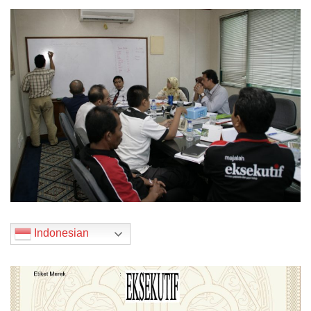
Indonesian