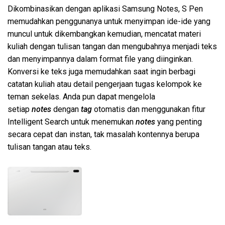
Dikombinasikan dengan aplikasi Samsung Notes, S Pen
memudahkan penggunanya untuk menyimpan ide-ide yang
muncul untuk dikembangkan kemudian, mencatat materi
kuliah dengan tulisan tangan dan mengubahnya menjadi teks
dan menyimpannya dalam format file yang diinginkan.
Konversi ke teks juga memudahkan saat ingin berbagi
catatan kuliah atau detail pengerjaan tugas kelompok ke
teman sekelas. Anda pun dapat mengelola
setiap
notes
dengan
tag
otomatis dan menggunakan fitur
Intelligent Search untuk menemukan
notes
yang penting
secara cepat dan instan, tak masalah kontennya berupa
tulisan tangan atau teks.