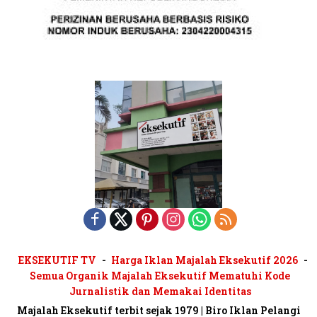
EKSEKUTIF TV
Harga Iklan Majalah Eksekutif 2026
Semua Organik Majalah Eksekutif Mematuhi Kode
Jurnalistik dan Memakai Identitas
Majalah Eksekutif terbit sejak 1979 | Biro Iklan Pelangi