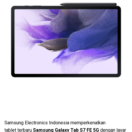
Samsung Electronics Indonesia memperkenalkan
tablet terbaru
Samsung Galaxy Tab S7 FE 5G
dengan layar