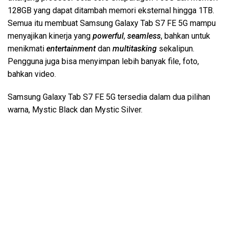
128GB yang dapat ditambah memori eksternal hingga 1TB.
Semua itu membuat Samsung Galaxy Tab S7 FE 5G mampu
menyajikan kinerja yang
powerful
,
seamless
, bahkan untuk
menikmati
entertainment
dan
multitasking
sekalipun.
Pengguna juga bisa menyimpan lebih banyak file, foto,
bahkan video.
Samsung Galaxy Tab S7 FE 5G
tersedia dalam dua pilihan
warna, Mystic Black dan Mystic Silver.