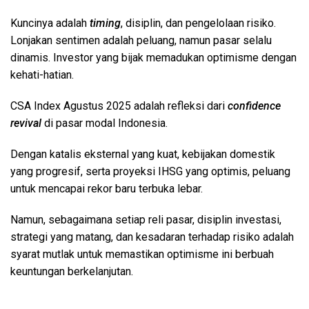
Kuncinya adalah
timing
, disiplin, dan pengelolaan risiko.
Lonjakan sentimen adalah peluang, namun pasar selalu
dinamis. Investor yang bijak memadukan optimisme dengan
kehati-hatian.
CSA Index Agustus 2025 adalah refleksi dari
confidence
revival
di pasar modal Indonesia.
Dengan katalis eksternal yang kuat, kebijakan domestik
yang progresif, serta proyeksi IHSG yang optimis, peluang
untuk mencapai rekor baru terbuka lebar.
Namun, sebagaimana setiap reli pasar, disiplin investasi,
strategi yang matang, dan kesadaran terhadap risiko adalah
syarat mutlak untuk memastikan optimisme ini berbuah
keuntungan berkelanjutan.