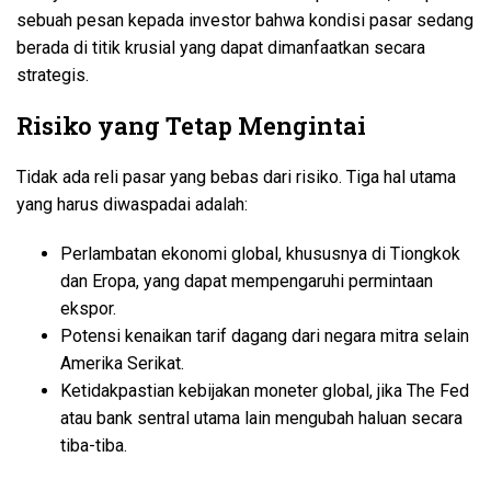
sebuah pesan kepada investor bahwa kondisi pasar sedang
berada di titik krusial yang dapat dimanfaatkan secara
strategis.
Risiko yang Tetap Mengintai
Tidak ada reli pasar yang bebas dari risiko. Tiga hal utama
yang harus diwaspadai adalah:
Perlambatan ekonomi global, khususnya di Tiongkok
dan Eropa, yang dapat mempengaruhi permintaan
ekspor.
Potensi kenaikan tarif dagang dari negara mitra selain
Amerika Serikat.
Ketidakpastian kebijakan moneter global, jika The Fed
atau bank sentral utama lain mengubah haluan secara
tiba-tiba.