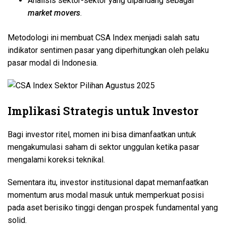
Analisis sektor-sektor yang dipandang sebagai
market movers
.
Metodologi ini membuat CSA Index menjadi salah satu
indikator sentimen pasar yang diperhitungkan oleh pelaku
pasar modal di Indonesia.
Implikasi Strategis untuk Investor
Bagi investor ritel, momen ini bisa dimanfaatkan untuk
mengakumulasi saham di sektor unggulan ketika pasar
mengalami koreksi teknikal.
Sementara itu, investor institusional dapat memanfaatkan
momentum arus modal masuk untuk memperkuat posisi
pada aset berisiko tinggi dengan prospek fundamental yang
solid.