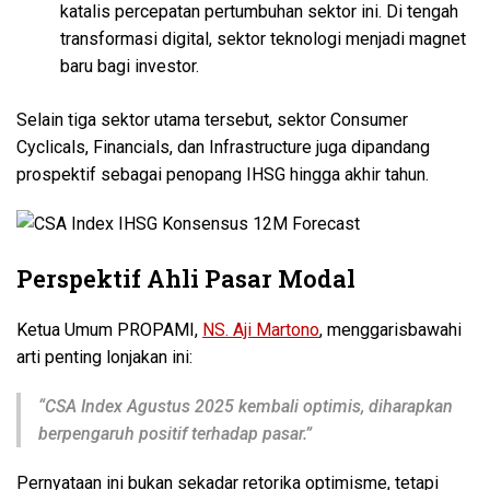
katalis percepatan pertumbuhan sektor ini. Di tengah
transformasi digital, sektor teknologi menjadi magnet
baru bagi investor.
Selain tiga sektor utama tersebut, sektor Consumer
Cyclicals, Financials, dan Infrastructure juga dipandang
prospektif sebagai penopang IHSG hingga akhir tahun.
Perspektif Ahli Pasar Modal
Ketua Umum PROPAMI,
NS. Aji Martono
, menggarisbawahi
arti penting lonjakan ini:
“CSA Index Agustus 2025 kembali optimis, diharapkan
berpengaruh positif terhadap pasar.”
Pernyataan ini bukan sekadar retorika optimisme, tetapi