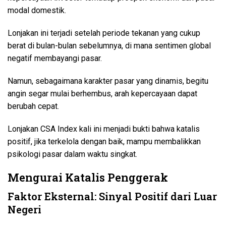
modal domestik.
Lonjakan ini terjadi setelah periode tekanan yang cukup
berat di bulan-bulan sebelumnya, di mana sentimen global
negatif membayangi pasar.
Namun, sebagaimana karakter pasar yang dinamis, begitu
angin segar mulai berhembus, arah kepercayaan dapat
berubah cepat.
Lonjakan CSA Index kali ini menjadi bukti bahwa katalis
positif, jika terkelola dengan baik, mampu membalikkan
psikologi pasar dalam waktu singkat.
Mengurai Katalis Penggerak
Faktor Eksternal: Sinyal Positif dari Luar
Negeri