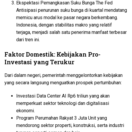
Ekspektasi Pemangkasan Suku Bunga The Fed
Antisipasi penurunan suku bunga di kuartal mendatang
memicu arus modal ke pasar negara berkembang.
Indonesia, dengan stabilitas makro yang relatif
terjaga, menjadi salah satu penerima manfaat terbesar
dari tren ini.
Faktor Domestik: Kebijakan Pro-
Investasi yang Terukur
Dari dalam negeri, pemerintah menggelontorkan kebijakan
yang secara langsung menguatkan prospek pertumbuhan:
Investasi Data Center AI Rp6 triliun yang akan
memperkuat sektor teknologi dan digitalisasi
ekonomi.
Program Perumahan Rakyat 3 Juta Unit yang
mendorong sektor properti, konstruksi, serta industri