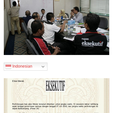
Indonesian