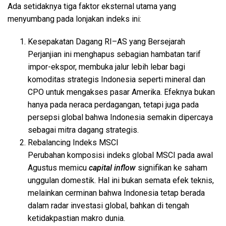
Ada setidaknya tiga faktor eksternal utama yang
menyumbang pada lonjakan indeks ini:
Kesepakatan Dagang RI–AS yang Bersejarah
Perjanjian ini menghapus sebagian hambatan tarif
impor-ekspor, membuka jalur lebih lebar bagi
komoditas strategis Indonesia seperti mineral dan
CPO untuk mengakses pasar Amerika. Efeknya bukan
hanya pada neraca perdagangan, tetapi juga pada
persepsi global bahwa Indonesia semakin dipercaya
sebagai mitra dagang strategis.
Rebalancing Indeks MSCI
Perubahan komposisi indeks global MSCI pada awal
Agustus memicu
capital inflow
signifikan ke saham
unggulan domestik. Hal ini bukan semata efek teknis,
melainkan cerminan bahwa Indonesia tetap berada
dalam radar investasi global, bahkan di tengah
ketidakpastian makro dunia.