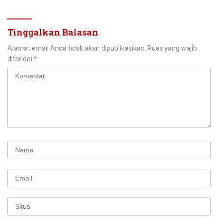
Ekonomi
Tinggalkan Balasan
Alamat email Anda tidak akan dipublikasikan.
Ruas yang wajib
ditandai
*