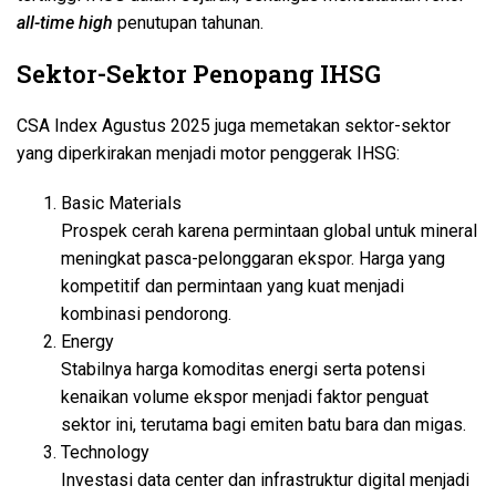
all-time high
penutupan tahunan.
Sektor-Sektor Penopang IHSG
CSA Index Agustus 2025 juga memetakan sektor-sektor
yang diperkirakan menjadi motor penggerak IHSG:
Basic Materials
Prospek cerah karena permintaan global untuk mineral
meningkat pasca-pelonggaran ekspor. Harga yang
kompetitif dan permintaan yang kuat menjadi
kombinasi pendorong.
Energy
Stabilnya harga komoditas energi serta potensi
kenaikan volume ekspor menjadi faktor penguat
sektor ini, terutama bagi emiten batu bara dan migas.
Technology
Investasi data center dan infrastruktur digital menjadi