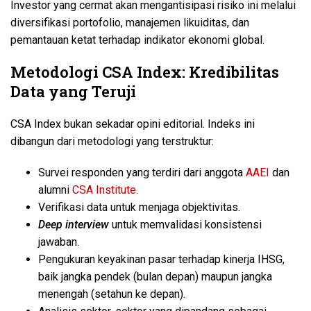
Investor yang cermat akan mengantisipasi risiko ini melalui
diversifikasi portofolio, manajemen likuiditas, dan
pemantauan ketat terhadap indikator ekonomi global.
Metodologi CSA Index: Kredibilitas
Data yang Teruji
CSA Index bukan sekadar opini editorial. Indeks ini
dibangun dari metodologi yang terstruktur:
Survei responden yang terdiri dari anggota
AAEI
dan
alumni
CSA Institute
.
Verifikasi data untuk menjaga objektivitas.
Deep interview
untuk memvalidasi konsistensi
jawaban.
Pengukuran keyakinan pasar terhadap kinerja IHSG,
baik jangka pendek (bulan depan) maupun jangka
menengah (setahun ke depan).