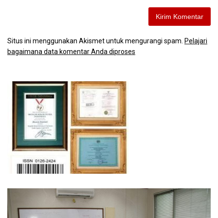
Situs ini menggunakan Akismet untuk mengurangi spam.
Pelajari
bagaimana data komentar Anda diproses