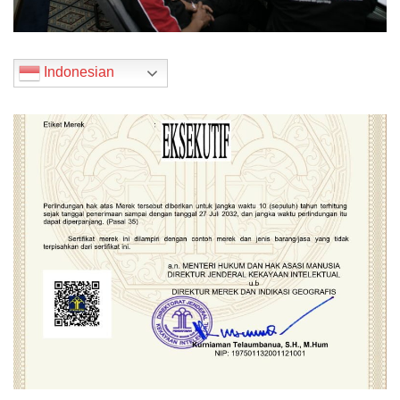
Indonesian