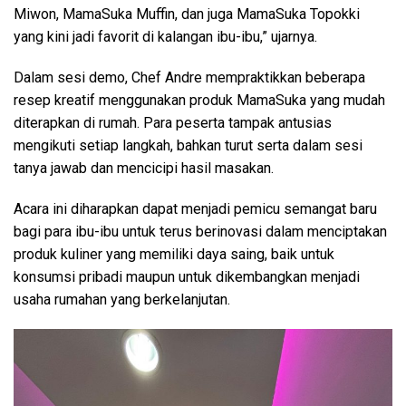
Miwon, MamaSuka Muffin, dan juga MamaSuka Topokki
yang kini jadi favorit di kalangan ibu-ibu,” ujarnya.
Dalam sesi demo, Chef Andre mempraktikkan beberapa
resep kreatif menggunakan produk MamaSuka yang mudah
diterapkan di rumah. Para peserta tampak antusias
mengikuti setiap langkah, bahkan turut serta dalam sesi
tanya jawab dan mencicipi hasil masakan.
Acara ini diharapkan dapat menjadi pemicu semangat baru
bagi para ibu-ibu untuk terus berinovasi dalam menciptakan
produk kuliner yang memiliki daya saing, baik untuk
konsumsi pribadi maupun untuk dikembangkan menjadi
usaha rumahan yang berkelanjutan.