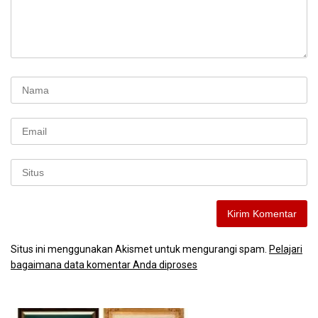
Situs ini menggunakan Akismet untuk mengurangi spam.
Pelajari
bagaimana data komentar Anda diproses