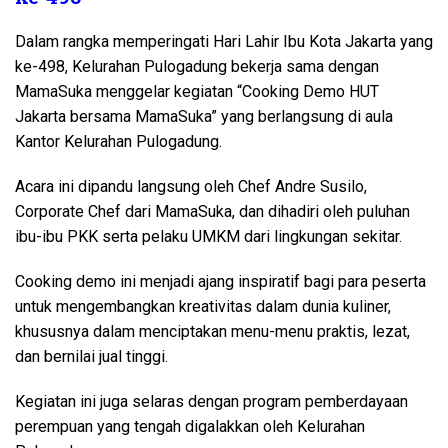
Dalam rangka memperingati Hari Lahir Ibu Kota Jakarta yang
ke-498, Kelurahan Pulogadung bekerja sama dengan
MamaSuka menggelar kegiatan “Cooking Demo HUT
Jakarta bersama MamaSuka” yang berlangsung di aula
Kantor Kelurahan Pulogadung.
Acara ini dipandu langsung oleh Chef Andre Susilo,
Corporate Chef dari MamaSuka, dan dihadiri oleh puluhan
ibu-ibu PKK serta pelaku UMKM dari lingkungan sekitar.
Cooking demo ini menjadi ajang inspiratif bagi para peserta
untuk mengembangkan kreativitas dalam dunia kuliner,
khususnya dalam menciptakan menu-menu praktis, lezat,
dan bernilai jual tinggi.
Kegiatan ini juga selaras dengan program pemberdayaan
perempuan yang tengah digalakkan oleh Kelurahan