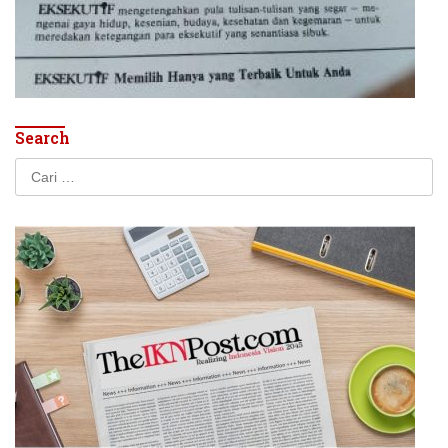
Search
Cari
untuk: