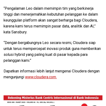
“Pengalaman Leo dalam memimpin tim yang berkinerja
tinggi dan menerjemahkan kebutuhan pelanggan ke dalam
keunggulan platform akan sangat berharga bagi Cloudera,
karena kami terus memimpin pasar data, analitik dan AI,”
kata Sansbury.
“Dengan bergabungnya Leo secara resmi, Cloudera siap
untuk terus mempercepat inovasi produk guna memberikan
solusi hybrid yang paling kuat di pasar kepada para
pelanggan kami.”
Dapatkan informasi lebih lanjut mengenai Cloudera dengan
mengunjungi
www.cloudera.com.