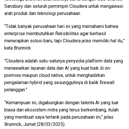
Sansbury dan seluruh pemimpin Cloudera untuk mengawasi
arah produk dan teknologi perusahaan.
“Tidak banyak perusahaan hari ini yang memahami bahwa
enterprise membutuhkan fleksibilitas agar berhasil
menerapkan solusi baru, tapi Cloudera jelas memiliki hal itu,”
kata Brunnick.
“Cloudera adalah satu-satunya penyedia platform data yang
menawarkan layanan data dan AI yang kuat baik di on-
premise maupun cloud native, untuk menghadirkan
pengalaman hybrid yang sesungguhnya di balik firewall
pelanggan.”
“Kemampuan ini, digabungkan dengan talenta AI yang luar
biasa dan ekosistem mitra yang terus berkembang, itulah
yang membuat saya tertarik pada perusahaan ini,” jelas
Brunnick, Jumat (28/03/2025).