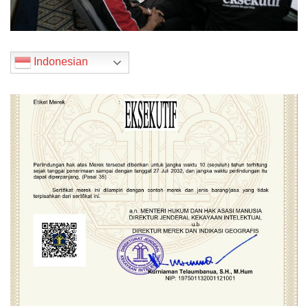
Indonesian