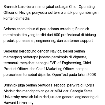
Brunnick baru-baru ini menjabat sebagai Chief Operating
Officer di Naviga, penyedia software untuk pengembangan
konten di media.
Selama enam tahun di perusahaan tersebut, Brunnick
memimpin tim yang terdiri dari 600 profesional di bidang
produk, pemasaran, engineering, dan customer support.
Sebelum bergabung dengan Naviga, beliau pernah
memegang beberapa jabatan pemimpin di Vignette,
termasuk menjabat sebagai EVP of Engineering, Chief
Product Officer, dan Chief Marketing Officer, sampai
perusahaan tersebut dijual ke OpenText pada tahun 2008.
Brunnick juga pernah bertugas sebagai perwira di Korps
Marinir dan mendapatkan gelar MBA dari Georgia State
University setelah lulus dari jurusan general engineering di
Harvard University.