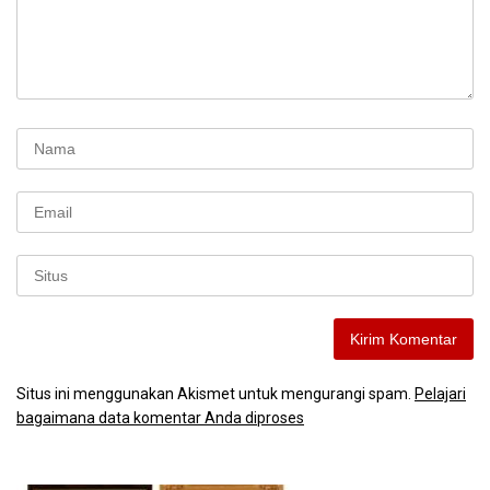
Situs ini menggunakan Akismet untuk mengurangi spam.
Pelajari
bagaimana data komentar Anda diproses