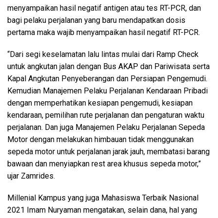
menyampaikan hasil negatif antigen atau tes RT-PCR, dan
bagi pelaku perjalanan yang baru mendapatkan dosis
pertama maka wajib menyampaikan hasil negatif RT-PCR.
“Dari segi keselamatan lalu lintas mulai dari Ramp Check
untuk angkutan jalan dengan Bus AKAP dan Pariwisata serta
Kapal Angkutan Penyeberangan dan Persiapan Pengemudi.
Kemudian Manajemen Pelaku Perjalanan Kendaraan Pribadi
dengan memperhatikan kesiapan pengemudi, kesiapan
kendaraan, pemilihan rute perjalanan dan pengaturan waktu
perjalanan. Dan juga Manajemen Pelaku Perjalanan Sepeda
Motor dengan melakukan himbauan tidak menggunakan
sepeda motor untuk perjalanan jarak jauh, membatasi barang
bawaan dan menyiapkan rest area khusus sepeda motor,”
ujar Zamrides.
Millenial Kampus yang juga Mahasiswa Terbaik Nasional
2021 Imam Nuryaman mengatakan, selain dana, hal yang