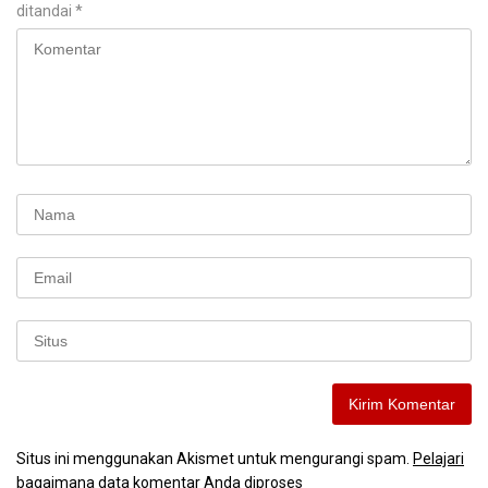
ditandai
*
Situs ini menggunakan Akismet untuk mengurangi spam.
Pelajari
bagaimana data komentar Anda diproses