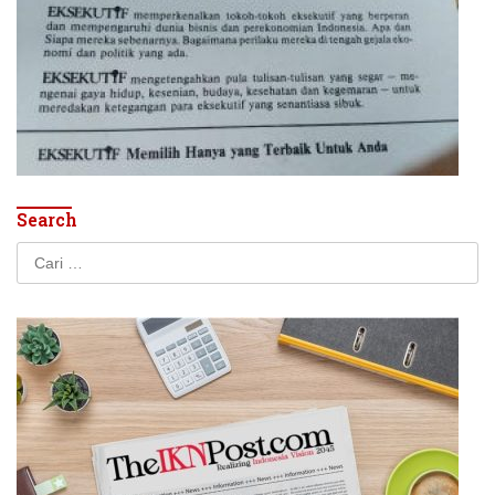
Search
Cari
untuk: