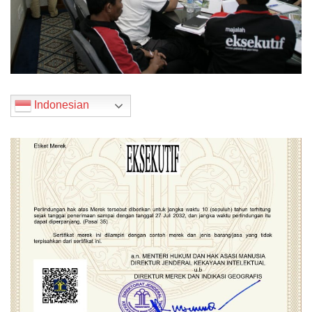
Indonesian