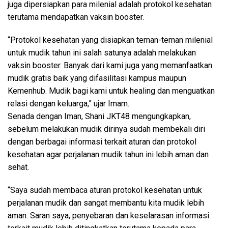
juga dipersiapkan para milenial adalah protokol kesehatan
terutama mendapatkan vaksin booster.
“Protokol kesehatan yang disiapkan teman-teman milenial
untuk mudik tahun ini salah satunya adalah melakukan
vaksin booster. Banyak dari kami juga yang memanfaatkan
mudik gratis baik yang difasilitasi kampus maupun
Kemenhub. Mudik bagi kami untuk healing dan menguatkan
relasi dengan keluarga,” ujar Imam.
Senada dengan Iman, Shani JKT48 mengungkapkan,
sebelum melakukan mudik dirinya sudah membekali diri
dengan berbagai informasi terkait aturan dan protokol
kesehatan agar perjalanan mudik tahun ini lebih aman dan
sehat.
“Saya sudah membaca aturan protokol kesehatan untuk
perjalanan mudik dan sangat membantu kita mudik lebih
aman. Saran saya, penyebaran dan keselarasan informasi