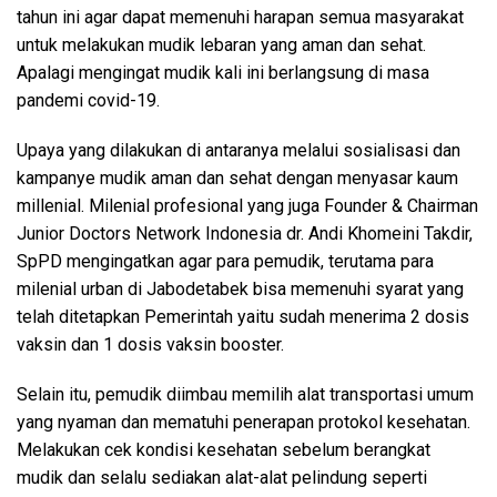
tahun ini agar dapat memenuhi harapan semua masyarakat
untuk melakukan mudik lebaran yang aman dan sehat.
Apalagi mengingat mudik kali ini berlangsung di masa
pandemi covid-19.
Upaya yang dilakukan di antaranya melalui sosialisasi dan
kampanye mudik aman dan sehat dengan menyasar kaum
millenial. Milenial profesional yang juga Founder & Chairman
Junior Doctors Network Indonesia dr. Andi Khomeini Takdir,
SpPD mengingatkan agar para pemudik, terutama para
milenial urban di Jabodetabek bisa memenuhi syarat yang
telah ditetapkan Pemerintah yaitu sudah menerima 2 dosis
vaksin dan 1 dosis vaksin booster.
Selain itu, pemudik diimbau memilih alat transportasi umum
yang nyaman dan mematuhi penerapan protokol kesehatan.
Melakukan cek kondisi kesehatan sebelum berangkat
mudik dan selalu sediakan alat-alat pelindung seperti