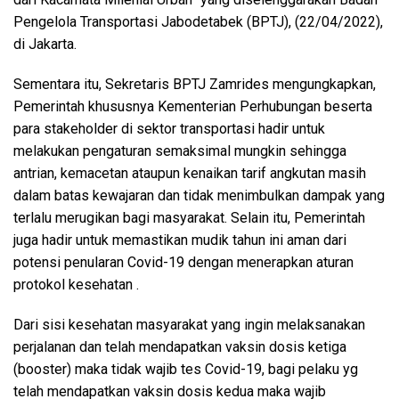
Pengelola Transportasi Jabodetabek (BPTJ), (22/04/2022),
di Jakarta.
Sementara itu, Sekretaris BPTJ Zamrides mengungkapkan,
Pemerintah khususnya Kementerian Perhubungan beserta
para stakeholder di sektor transportasi hadir untuk
melakukan pengaturan semaksimal mungkin sehingga
antrian, kemacetan ataupun kenaikan tarif angkutan masih
dalam batas kewajaran dan tidak menimbulkan dampak yang
terlalu merugikan bagi masyarakat. Selain itu, Pemerintah
juga hadir untuk memastikan mudik tahun ini aman dari
potensi penularan Covid-19 dengan menerapkan aturan
protokol kesehatan .
Dari sisi kesehatan masyarakat yang ingin melaksanakan
perjalanan dan telah mendapatkan vaksin dosis ketiga
(booster) maka tidak wajib tes Covid-19, bagi pelaku yg
telah mendapatkan vaksin dosis kedua maka wajib