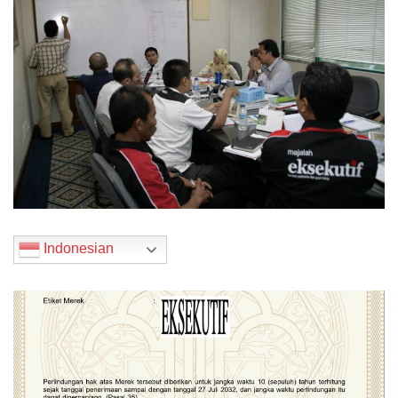
Indonesian