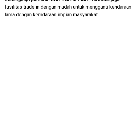
fasilitas trade in dengan mudah untuk mengganti kendaraan
lama dengan kemdaraan impian masyarakat.