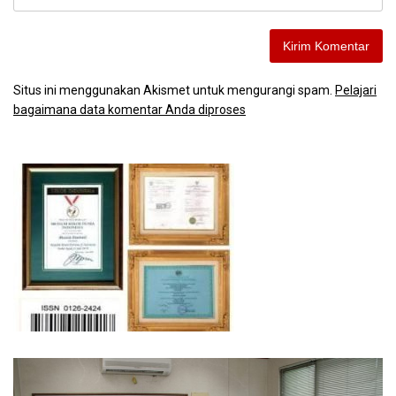
Situs ini menggunakan Akismet untuk mengurangi spam.
Pelajari
bagaimana data komentar Anda diproses