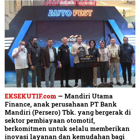
EKSEKUTIF.com
—
Mandiri Utama
Finance, anak perusahaan PT Bank
Mandiri (Persero) Tbk. yang bergerak di
sektor pembiayaan otomotif,
berkomitmen untuk selalu memberikan
inovasi layanan dan kemudahan bagi