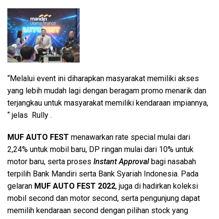
“Melalui event ini diharapkan masyarakat memiliki akses
yang lebih mudah lagi dengan beragam promo menarik dan
terjangkau untuk masyarakat memiliki kendaraan impiannya,
“ jelas Rully .
MUF AUTO FEST
menawarkan rate special mulai dari
2,24% untuk mobil baru, DP ringan mulai dari 10% untuk
motor baru, serta proses
Instant Approval
bagi nasabah
terpilih Bank Mandiri serta Bank Syariah Indonesia. Pada
gelaran
MUF AUTO FEST 2022
, juga di hadirkan koleksi
mobil second dan motor second, serta pengunjung dapat
memilih kendaraan second dengan pilihan stock yang