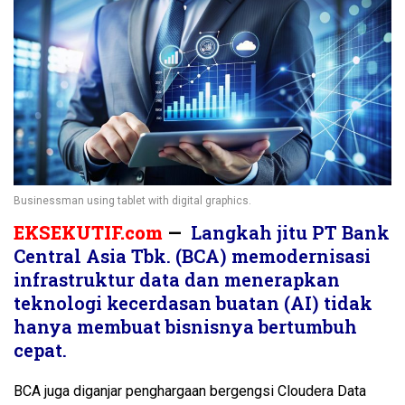
Businessman using tablet with digital graphics.
EKSEKUTIF.com
—
Langkah jitu PT Bank
Central Asia Tbk. (BCA) memodernisasi
infrastruktur data dan menerapkan
teknologi kecerdasan buatan (AI) tidak
hanya membuat bisnisnya bertumbuh
cepat.
BCA juga diganjar penghargaan bergengsi Cloudera Data