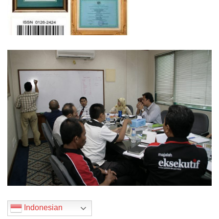
Indonesian