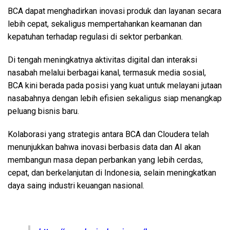
BCA dapat menghadirkan inovasi produk dan layanan secara
lebih cepat, sekaligus mempertahankan keamanan dan
kepatuhan terhadap regulasi di sektor perbankan.
Di tengah meningkatnya aktivitas digital dan interaksi
nasabah melalui berbagai kanal, termasuk media sosial,
BCA kini berada pada posisi yang kuat untuk melayani jutaan
nasabahnya dengan lebih efisien sekaligus siap menangkap
peluang bisnis baru.
Kolaborasi yang strategis antara BCA dan Cloudera telah
menunjukkan bahwa inovasi berbasis data dan AI akan
membangun masa depan perbankan yang lebih cerdas,
cepat, dan berkelanjutan di Indonesia, selain meningkatkan
daya saing industri keuangan nasional.