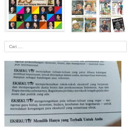
Cari
untuk: