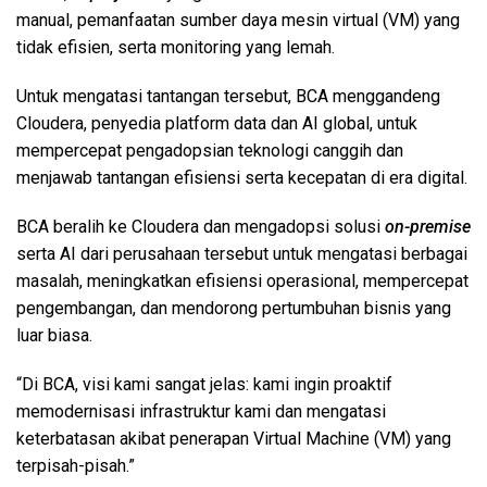
manual, pemanfaatan sumber daya mesin virtual (VM) yang
tidak efisien, serta monitoring yang lemah.
Untuk mengatasi tantangan tersebut, BCA menggandeng
Cloudera, penyedia platform data dan AI global, untuk
mempercepat pengadopsian teknologi canggih dan
menjawab tantangan efisiensi serta kecepatan di era digital.
BCA beralih ke Cloudera dan mengadopsi solusi
on-premise
serta AI dari perusahaan tersebut untuk mengatasi berbagai
masalah, meningkatkan efisiensi operasional, mempercepat
pengembangan, dan mendorong pertumbuhan bisnis yang
luar biasa.
“Di BCA, visi kami sangat jelas: kami ingin proaktif
memodernisasi infrastruktur kami dan mengatasi
keterbatasan akibat penerapan Virtual Machine (VM) yang
terpisah-pisah.”