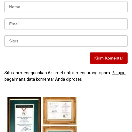
Situs ini menggunakan Akismet untuk mengurangi spam.
Pelajari
bagaimana data komentar Anda diproses