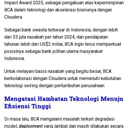
Impact Award 2025, sebagai pengakuan atas kepemimpinan
BCA dalam teknologi dan akselerasi bisnisnya dengan
Cloudera.
Sebagai bank swasta terbesar di Indonesia, dengan lebih
dari 33 juta nasabah per tahun 2024, dan pendapatan
tahunan lebih dari US$2 miliar, BCA ingin terus memperkuat
posisinya sebagai bank pilihan utama masyarakat
Indonesia.
Untuk melayani basis nasabah yang begitu besar, BCA
berkolaborasi dengan Cloudera untuk memenuhi kebutuhan
teknologi seiring dengan pertumbuhan perusahaan.
Mengatasi Hambatan Teknologi Menuju
Efisiensi Tinggi
Di masa lalu, BCA mengalami masalah terkait degradasi
model,
deployment
yang lambat dan masih dilakukan secara