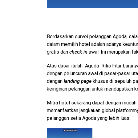
Berdasarkan survei pelanggan Agoda, sal
dalam memilih hotel adalah adanya keuntu
gratis dan
check-in
awal. Ini merupakan fak
Atas dasar itulah Agoda Rilis Fitur baruny
dengan peluncuran awal di pasar-pasar ut
dengan
landing page
khusus di sepuluh pas
keinginan pelanggan untuk mendapatkan k
Mitra hotel sekarang dapat dengan mudah 
memanfaatkan jangkauan global platform
pelanggan setia Agoda yang lebih luas.