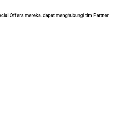
ecial Offers mereka, dapat menghubungi tim Partner