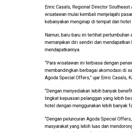
Enric Casals, Regional Director Southeast
wisatawan mulai kembali menjelajahi pasar 
kebanyakan menginap di tempat dan hotel
Namun, baru-baru ini terlihat pertumbuhan
memanjakan diri sendiri dan mendapatkan
mendapatkannya.
“Para wisatawan ini terbiasa dengan penaw
membandingkan berbagai akomodasi di sat
Agoda Special Offers,” ujar Enric Casals, 
“Dengan menyediakan lebih banyak benefit
tingkat kepuasan pelanggan yang lebih be
hotel dengan menggunakan lebih banyak fasi
“Dengan peluncuran Agoda Special Offers
masyarakat yang lebih luas dan mendoro