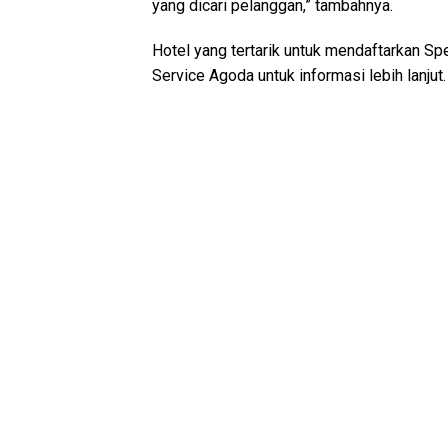
yang dicari pelanggan,” tambahnya.
Hotel yang tertarik untuk mendaftarkan Sp
Service Agoda untuk informasi lebih lanjut.