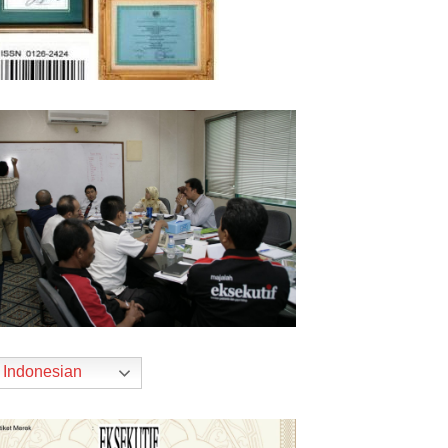
Indonesian