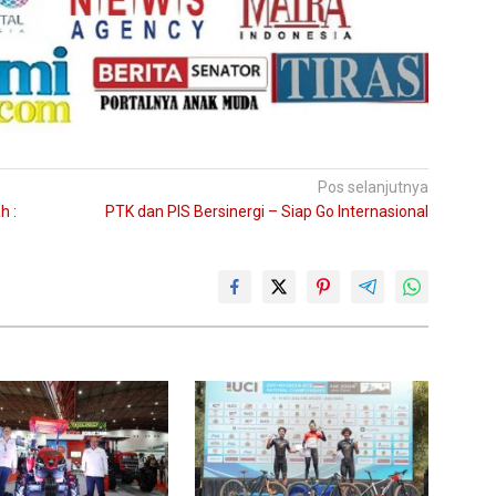
Pos selanjutnya
h :
PTK dan PIS Bersinergi – Siap Go Internasional