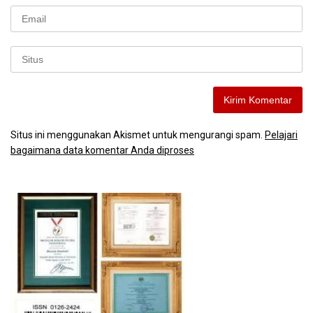
Situs ini menggunakan Akismet untuk mengurangi spam.
Pelajari
bagaimana data komentar Anda diproses