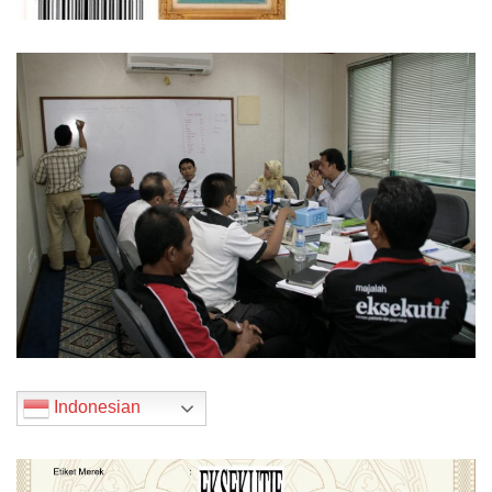
Indonesian