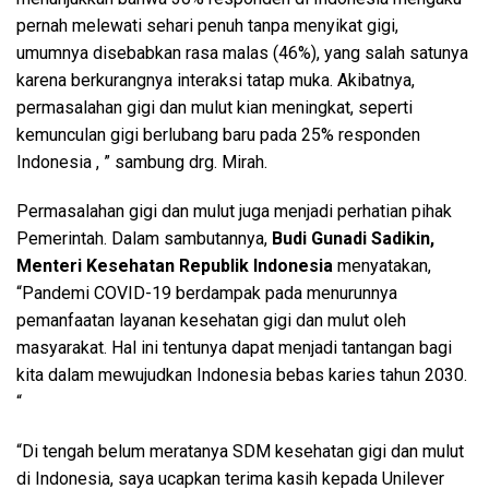
pernah melewati sehari penuh tanpa menyikat gigi,
umumnya disebabkan rasa malas (46%), yang salah satunya
karena berkurangnya interaksi tatap muka. Akibatnya,
permasalahan gigi dan mulut kian meningkat, seperti
kemunculan gigi berlubang baru pada 25% responden
Indonesia , ” sambung drg. Mirah.
Permasalahan gigi dan mulut juga menjadi perhatian pihak
Pemerintah. Dalam sambutannya,
Budi Gunadi Sadikin,
Menteri Kesehatan Republik Indonesia
menyatakan,
“Pandemi COVID-19 berdampak pada menurunnya
pemanfaatan layanan kesehatan gigi dan mulut oleh
masyarakat. Hal ini tentunya dapat menjadi tantangan bagi
kita dalam mewujudkan Indonesia bebas karies tahun 2030.
“
“Di tengah belum meratanya SDM kesehatan gigi dan mulut
di Indonesia, saya ucapkan terima kasih kepada Unilever