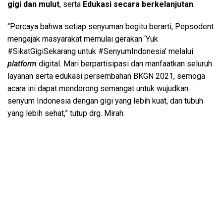
gigi dan mulut
, serta
Edukasi secara berkelanjutan
.
“Percaya bahwa setiap senyuman begitu berarti, Pepsodent
mengajak masyarakat memulai gerakan ‘Yuk
#SikatGigiSekarang untuk #SenyumIndonesia’ melalui
platform
digital. Mari berpartisipasi dan manfaatkan seluruh
layanan serta edukasi persembahan BKGN 2021, semoga
acara ini dapat mendorong semangat untuk wujudkan
senyum Indonesia dengan gigi yang lebih kuat, dan tubuh
yang lebih sehat,” tutup drg. Mirah.