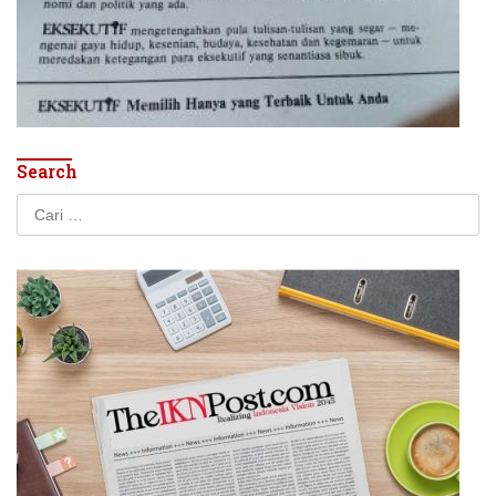
Search
Cari
untuk: