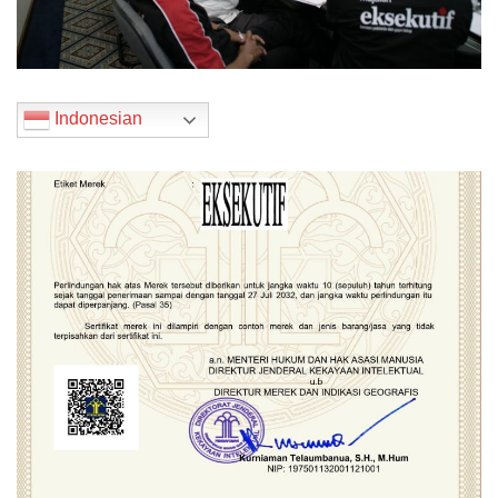
Indonesian