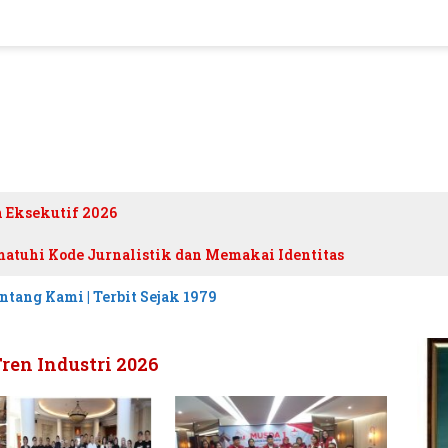
h Eksekutif 2026
atuhi Kode Jurnalistik dan Memakai Identitas
ntang Kami | Terbit Sejak 1979
ren Industri 2026