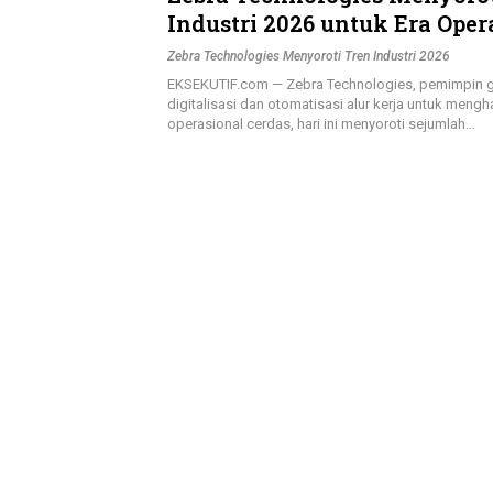
Industri 2026 untuk Era Oper
Cerdas
Zebra Technologies Menyoroti Tren Industri 2026
EKSEKUTIF.com — Zebra Technologies, pemimpin g
digitalisasi dan otomatisasi alur kerja untuk mengh
operasional cerdas, hari ini menyoroti sejumlah…