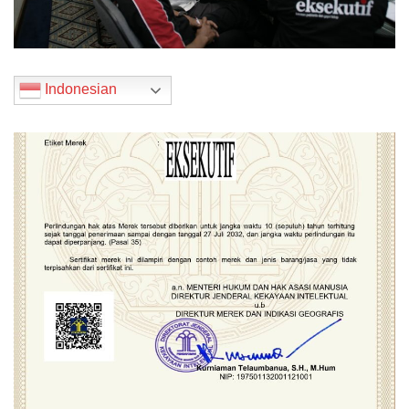
Indonesian