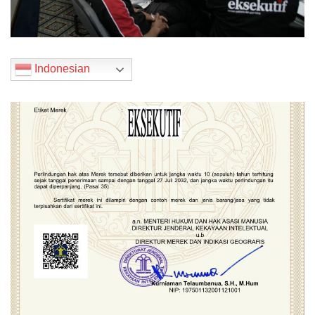
Indonesian