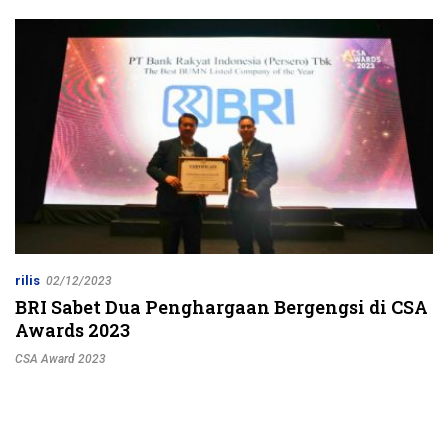
Jalur Strategis
rilis
02/12/2023
BRI Sabet Dua Penghargaan Bergengsi di CSA
Awards 2023
CSA Award 2023