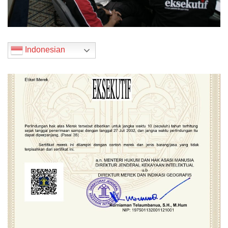
Indonesian