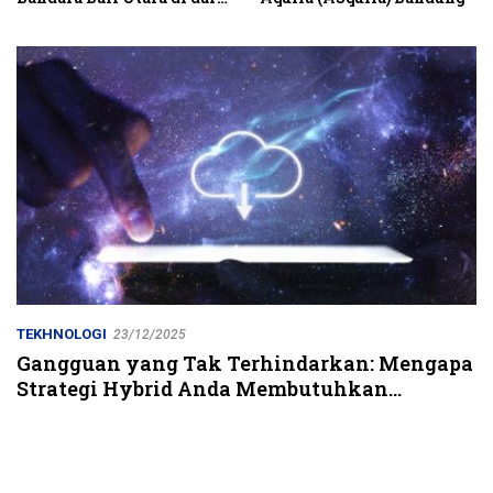
Kubutambahan Masuk
Jalur Strategis
TEKHNOLOGI
23/12/2025
Gangguan yang Tak Terhindarkan: Mengapa
Strategi Hybrid Anda Membutuhkan
Ketahanan Multi-Cloud