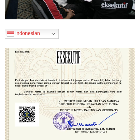
Indonesian