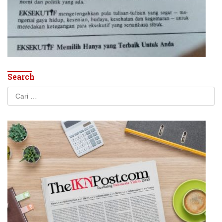
Search
Cari
untuk: