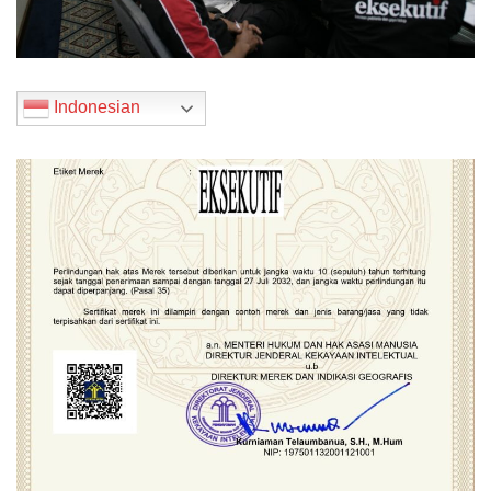
Indonesian