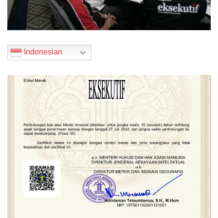
Indonesian