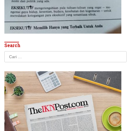
Search
Cari
untuk: