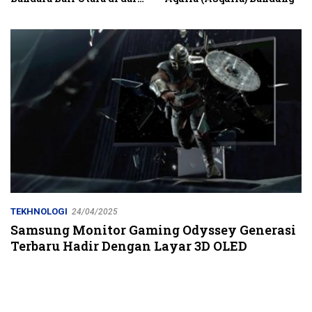
Kubutambahan Masuk
Jalur Strategis
TEKHNOLOGI
24/04/2025
Samsung Monitor Gaming Odyssey Generasi
Terbaru Hadir Dengan Layar 3D OLED