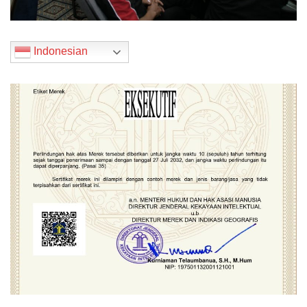
Indonesian