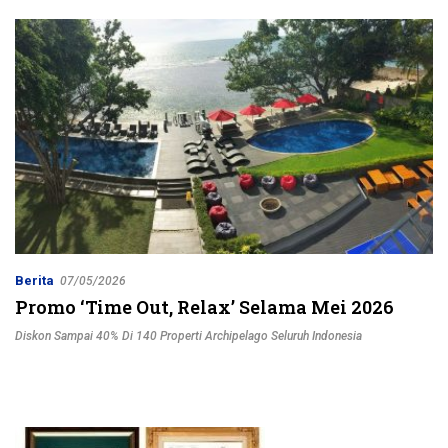
Jalur Strategis
Berita
07/05/2026
Promo ‘Time Out, Relax’ Selama Mei 2026
Diskon Sampai 40% Di 140 Properti Archipelago Seluruh Indonesia