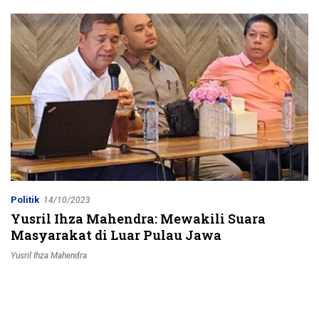
Jalur Strategis
Politik
14/10/2023
Yusril Ihza Mahendra: Mewakili Suara
Masyarakat di Luar Pulau Jawa
Yusril Ihza Mahendra