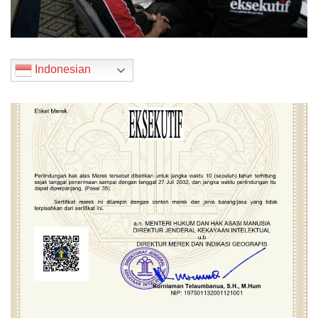
Indonesian