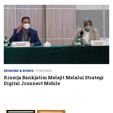
Jalur Strategis
EKONOMI & BISNIS
17/03/2022
Kinerja Bankjatim Melejit Melalui Strategi
Digital Jconnect Mobile