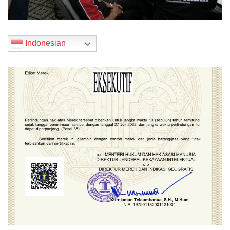
Indonesian