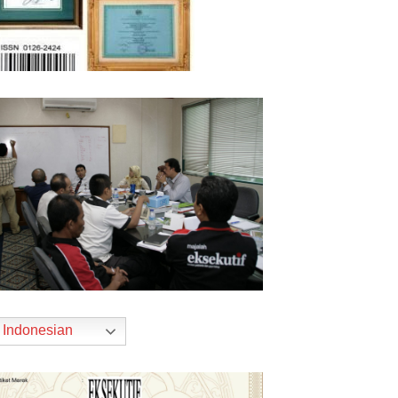
Indonesian