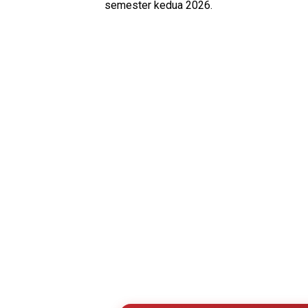
semester kedua 2026.