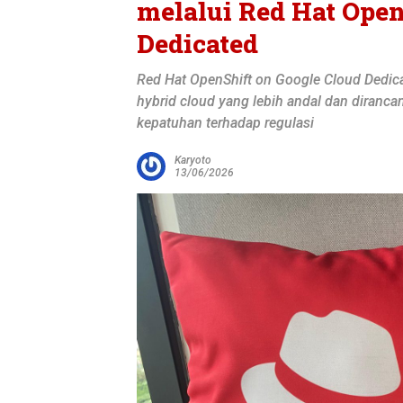
melalui Red Hat Open
Dedicated
Red Hat OpenShift on Google Cloud Dedic
hybrid cloud yang lebih andal dan diranc
kepatuhan terhadap regulasi
Karyoto
13/06/2026