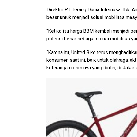
Direktur PT Terang Dunia Internusa Tbk, 
besar untuk menjadi solusi mobilitas masy
“Ketika isu harga BBM kembali menjadi pe
potensi besar sebagai solusi mobilitas yan
“Karena itu, United Bike terus menghadir
konsumen saat ini, baik untuk olahraga, akt
keterangan resminya yang dirilis, di Jakarta