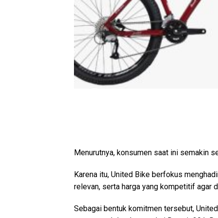
Menurutnya, konsumen saat ini semakin se
Karena itu, United Bike berfokus menghad
relevan, serta harga yang kompetitif agar
Sebagai bentuk komitmen tersebut, United