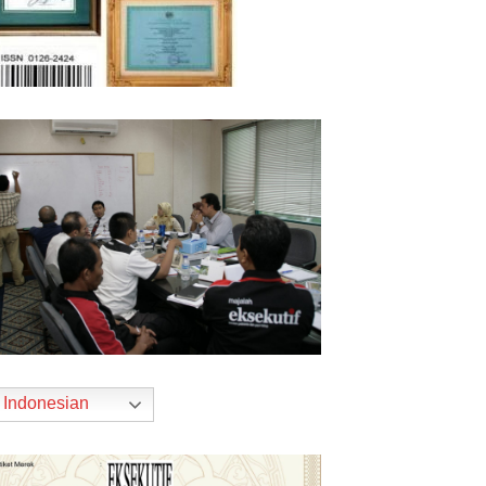
Indonesian