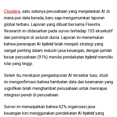
Cloudera
, satu-satunya perusahaan yang menjalankan AI di
mana pun data berada, baru saja mengumumkan laporan
global terbaru. Laporan yang dibuat bersama Finextra
Research ini didasarkan pada survei terhadap 155 eksekutif
dan pemimpin di seluruh dunia. Laporan ini menemukan
bahwa penerapan AI
hybrid
telah menjadi strategi yang
sangat penting dalam industri jasa keuangan, dengan jumlah
besar perusahaan (91%) menilai pendekatan
hybrid
memiliki
nilai yang tinggi.
Selain itu, meskipun pengadopsian AI tersebar luas, studi
ini mengonfirmasi bahwa hambatan data dan keamanan yang
signifikan telah menghambat perusahaan untuk mencapai
integrasi penuh di perusahaan.
Survei ini menunjukkan bahwa 62% organisasi jasa
keuangan kini menggunakan pendekatan AI
hybrid
yang