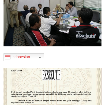
Indonesian