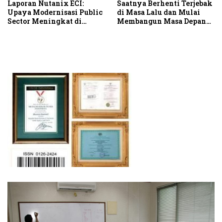
Laporan Nutanix ECI:
Saatnya Berhenti Terjebak
Upaya Modernisasi Public
di Masa Lalu dan Mulai
Sector Meningkat di
Membangun Masa Depan
Tengah Tantangan
IT
Infrastruktur