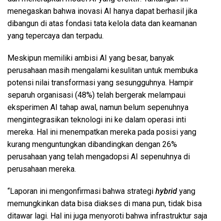
menegaskan bahwa inovasi AI hanya dapat berhasil jika
dibangun di atas fondasi tata kelola data dan keamanan
yang tepercaya dan terpadu.
Meskipun memiliki ambisi AI yang besar, banyak
perusahaan masih mengalami kesulitan untuk membuka
potensi nilai transformasi yang sesungguhnya. Hampir
separuh organisasi (48%) telah bergerak melampaui
eksperimen AI tahap awal, namun belum sepenuhnya
mengintegrasikan teknologi ini ke dalam operasi inti
mereka. Hal ini menempatkan mereka pada posisi yang
kurang menguntungkan dibandingkan dengan 26%
perusahaan yang telah mengadopsi AI sepenuhnya di
perusahaan mereka.
“Laporan ini mengonfirmasi bahwa strategi
hybrid
yang
memungkinkan data bisa diakses di mana pun, tidak bisa
ditawar lagi. Hal ini juga menyoroti bahwa infrastruktur saja