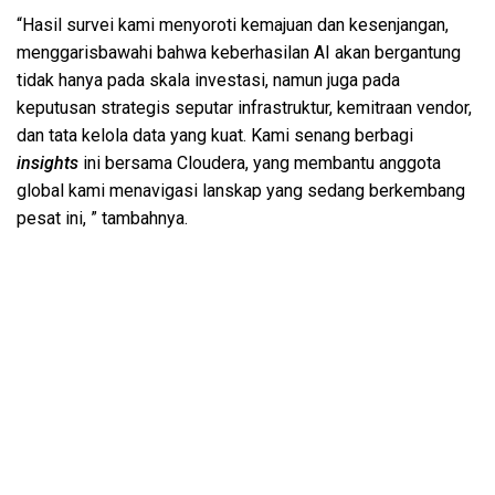
“Hasil survei kami menyoroti kemajuan dan kesenjangan,
menggarisbawahi bahwa keberhasilan AI akan bergantung
tidak hanya pada skala investasi, namun juga pada
keputusan strategis seputar infrastruktur, kemitraan vendor,
dan tata kelola data yang kuat. Kami senang berbagi
insights
ini bersama Cloudera, yang membantu anggota
global kami menavigasi lanskap yang sedang berkembang
pesat ini, ” tambahnya.