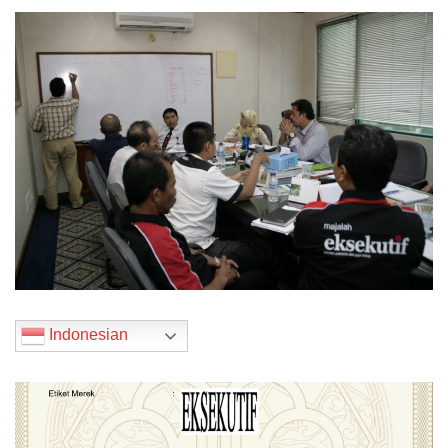
Indonesian