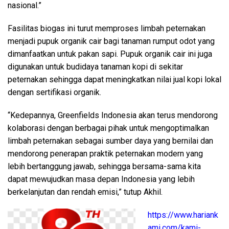
nasional.”
Fasilitas biogas ini turut memproses limbah peternakan
menjadi pupuk organik cair bagi tanaman rumput odot yang
dimanfaatkan untuk pakan sapi. Pupuk organik cair ini juga
digunakan untuk budidaya tanaman kopi di sekitar
peternakan sehingga dapat meningkatkan nilai jual kopi lokal
dengan sertifikasi organik.
“Kedepannya, Greenfields Indonesia akan terus mendorong
kolaborasi dengan berbagai pihak untuk mengoptimalkan
limbah peternakan sebagai sumber daya yang bernilai dan
mendorong penerapan praktik peternakan modern yang
lebih bertanggung jawab, sehingga bersama-sama kita
dapat mewujudkan masa depan Indonesia yang lebih
berkelanjutan dan rendah emisi,” tutup Akhil.
https://www.hariank
ami.com/kami-