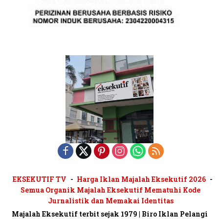
EKSEKUTIF TV
Harga Iklan Majalah Eksekutif 2026
Semua Organik Majalah Eksekutif Mematuhi Kode
Jurnalistik dan Memakai Identitas
Majalah Eksekutif terbit sejak 1979 | Biro Iklan Pelangi