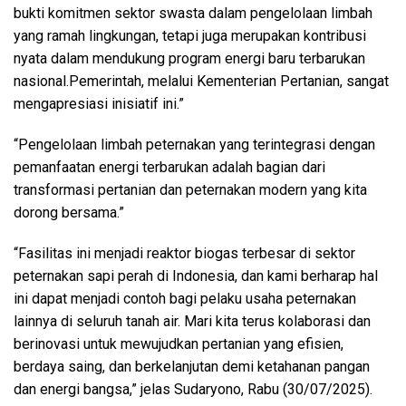
bukti komitmen sektor swasta dalam pengelolaan limbah
yang ramah lingkungan, tetapi juga merupakan kontribusi
nyata dalam mendukung program energi baru terbarukan
nasional.Pemerintah, melalui Kementerian Pertanian, sangat
mengapresiasi inisiatif ini.”
“Pengelolaan limbah peternakan yang terintegrasi dengan
pemanfaatan energi terbarukan adalah bagian dari
transformasi pertanian dan peternakan modern yang kita
dorong bersama.”
“Fasilitas ini menjadi reaktor biogas terbesar di sektor
peternakan sapi perah di Indonesia, dan kami berharap hal
ini dapat menjadi contoh bagi pelaku usaha peternakan
lainnya di seluruh tanah air. Mari kita terus kolaborasi dan
berinovasi untuk mewujudkan pertanian yang efisien,
berdaya saing, dan berkelanjutan demi ketahanan pangan
dan energi bangsa,” jelas Sudaryono, Rabu (30/07/2025).