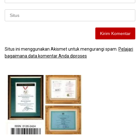
Situs ini menggunakan Akismet untuk mengurangi spam.
Pelajari
bagaimana data komentar Anda diproses