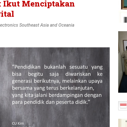
 Ikut Menciptakan
ital
ectronics Southeast Asia and Oceania