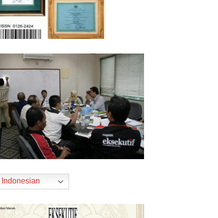
Indonesian