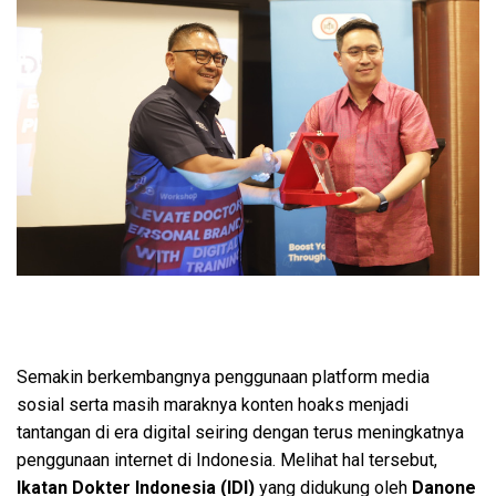
Semakin berkembangnya penggunaan platform media
sosial serta masih maraknya konten hoaks menjadi
tantangan di era digital seiring dengan terus meningkatnya
penggunaan internet di Indonesia. Melihat hal tersebut,
Ikatan Dokter Indonesia (IDI)
yang didukung oleh
Danone