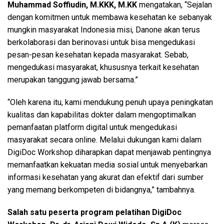
Muhammad Soffiudin, M.KKK, M.KK
mengatakan, “Sejalan
dengan komitmen untuk membawa kesehatan ke sebanyak
mungkin masyarakat Indonesia misi, Danone akan terus
berkolaborasi dan berinovasi untuk bisa mengedukasi
pesan-pesan kesehatan kepada masyarakat. Sebab,
mengedukasi masyarakat, khususnya terkait kesehatan
merupakan tanggung jawab bersama.”
“Oleh karena itu, kami mendukung penuh upaya peningkatan
kualitas dan kapabilitas dokter dalam mengoptimalkan
pemanfaatan platform digital untuk mengedukasi
masyarakat secara online. Melalui dukungan kami dalam
DigiDoc Workshop diharapkan dapat menjawab pentingnya
memanfaatkan kekuatan media sosial untuk menyebarkan
informasi kesehatan yang akurat dan efektif dari sumber
yang memang berkompeten di bidangnya,” tambahnya.
Salah satu peserta program pelatihan DigiDoc