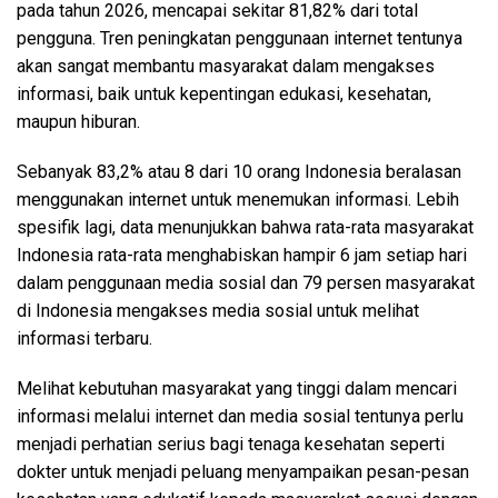
pada tahun 2026, mencapai sekitar 81,82% dari total
pengguna. Tren peningkatan penggunaan internet tentunya
akan sangat membantu masyarakat dalam mengakses
informasi, baik untuk kepentingan edukasi, kesehatan,
maupun hiburan.
Sebanyak 83,2% atau 8 dari 10 orang Indonesia beralasan
menggunakan internet untuk menemukan informasi. Lebih
spesifik lagi, data menunjukkan bahwa rata-rata masyarakat
Indonesia rata-rata menghabiskan hampir 6 jam setiap hari
dalam penggunaan media sosial dan 79 persen masyarakat
di Indonesia mengakses media sosial untuk melihat
informasi terbaru.
Melihat kebutuhan masyarakat yang tinggi dalam mencari
informasi melalui internet dan media sosial tentunya perlu
menjadi perhatian serius bagi tenaga kesehatan seperti
dokter untuk menjadi peluang menyampaikan pesan-pesan