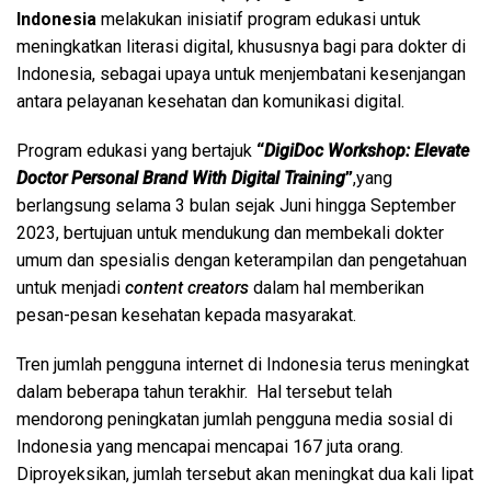
Indonesia
melakukan inisiatif program edukasi untuk
meningkatkan literasi digital, khususnya bagi para dokter di
Indonesia, sebagai upaya untuk menjembatani kesenjangan
antara pelayanan kesehatan dan komunikasi digital.
Program edukasi yang bertajuk
“
DigiDoc Workshop: Elevate
Doctor Personal Brand With Digital Training
”
,yang
berlangsung selama 3 bulan sejak Juni hingga September
2023, bertujuan untuk mendukung dan membekali dokter
umum dan spesialis dengan keterampilan dan pengetahuan
untuk menjadi
content creators
dalam hal memberikan
pesan-pesan kesehatan kepada masyarakat.
Tren jumlah pengguna internet di Indonesia terus meningkat
dalam beberapa tahun terakhir. Hal tersebut telah
mendorong peningkatan jumlah pengguna media sosial di
Indonesia yang mencapai mencapai 167 juta orang.
Diproyeksikan, jumlah tersebut akan meningkat dua kali lipat