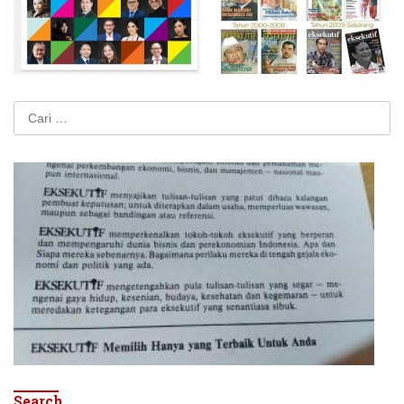
Cari
untuk:
Search