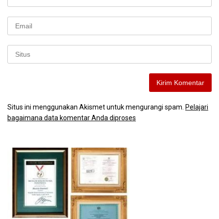
Situs ini menggunakan Akismet untuk mengurangi spam.
Pelajari
bagaimana data komentar Anda diproses