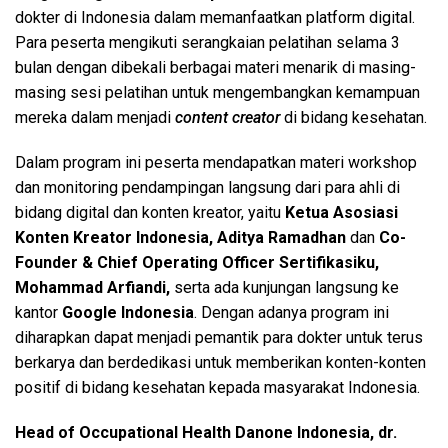
dokter di Indonesia dalam memanfaatkan platform digital.
Para peserta mengikuti serangkaian pelatihan selama 3
bulan dengan dibekali berbagai materi menarik di masing-
masing sesi pelatihan untuk mengembangkan kemampuan
mereka dalam menjadi
content creator
di bidang kesehatan.
Dalam program ini peserta mendapatkan materi workshop
dan monitoring pendampingan langsung dari para ahli di
bidang digital dan konten kreator, yaitu
Ketua Asosiasi
Konten Kreator Indonesia, Aditya Ramadhan
dan
Co-
Founder & Chief Operating Officer Sertifikasiku,
Mohammad Arfiandi,
serta ada kunjungan langsung ke
kantor
Google Indonesia
. Dengan adanya program ini
diharapkan dapat menjadi pemantik para dokter untuk terus
berkarya dan berdedikasi untuk memberikan konten-konten
positif di bidang kesehatan kepada masyarakat Indonesia.
Head of Occupational Health Danone Indonesia, dr.