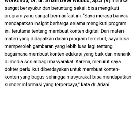
Workshop, Dr. dr. Ariani Dewi Widodo, Sp.A (K)
merasa
sangat bersyukur dan beruntung sekali bisa mengikuti
program yang sangat bermanfaat ini. “Saya merasa banyak
mendapatkan insight berharga selama mengikuti program
ini, terutama tentang membuat konten digital. Dari materi-
materi yang didapatkan dalam program tersebut, saya bisa
memperoleh gambaran yang lebih luas lagi tentang
bagaimana membuat konten edukasi yang baik dan menarik
di media sosial bagi masyarakat. Karena, menurut saya
dokter perlu ikut diberdayakan untuk membuat konten-
konten yang bagus sehingga masyarakat bisa mendapatkan
sumber informasi yang terpercaya,” kata dr. Ariani.