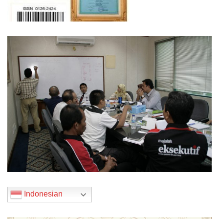
Indonesian