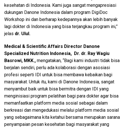
kesehatan di Indonesia. Kami juga sangat mengapresiasi
dukungan Danone Indonesia dalam program DigiDoc
Workshop ini dan berharap kedepannya akan lebih banyak
lagi dokter di Indonesia yang bisa terjangkau program ini,”
jelas
dr. Ulul.
Medical & Scientific Affairs Director Danone
Specialized Nutrition Indonesia, Dr. dr. Ray Wagiu
Basrowi, MKK.,
mengatakan, “Bagi kami industri tidak bisa
berjalan sendiri, perlu ada kolaborasi dengan asosiasi
profesi seperti IDI untuk bisa membawa kebaikan bagi
masyarakat. Untuk itu, kami di Danone Indonesia, sangat
menyambut baik untuk bisa bermitra dengan IDI yang
menginisiasi program pelatihan bagi para dokter agar bisa
memanfaatkan platform media sosial sebagai dalam
berkreasi dan mengedukasi melalui platform media sosial
yang sebagaimana kita ketahui bersama merupakan sarana
penyampaian pesan kesehatan bagi masyarakat yang