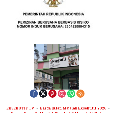
EKSEKUTIF TV
Harga Iklan Majalah Eksekutif 2026