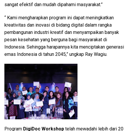
sangat efektif dan mudah dipahami masyarakat.”
“ Kami mengharapkan program ini dapat meningkatkan
kreativitas dan inovasi di bidang digital dalam rangka
pembangunan industri kreatif dan menyampaikan banyak
pesan kesehatan yang berguna bagi masyarakat di
Indonesia. Sehingga harapannya kita menciptakan generasi
emas Indonesia di tahun 2045,” ungkap Ray Wagiu.
Program
DigiDoc Workshop
telah mewadahi lebih dari 20